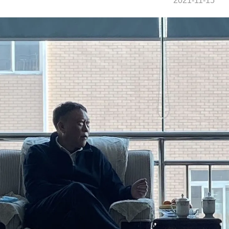
2021-11-15