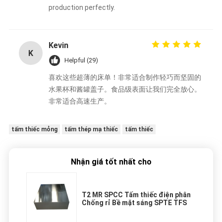
production perfectly.
Kevin
K
Helpful (29)
喜欢这些超薄的床单！非常适合制作轻巧而坚固的
水果杯和酱罐盖子。食品级表面让我们完全放心。
非常适合高速生产。
tấm thiếc mỏng
tấm thép mạ thiếc
tấm thiếc
Nhận giá tốt nhất cho
T2 MR SPCC Tấm thiếc điện phân
Chống rỉ Bề mặt sáng SPTE TFS